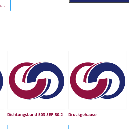
...
Dichtungsband 503 SEP 50.2
Druckgehäuse