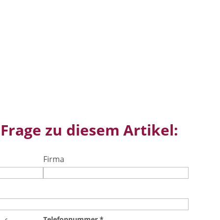
 Frage zu diesem Artikel:
Firma
Telefonnummer
*