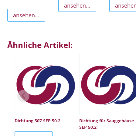
ansehen...
ansehen
ansehen...
Ähnliche Artikel:
Dichtung 507 SEP 50.2
Dichtung für Sauggehäuse
SEP 50.2