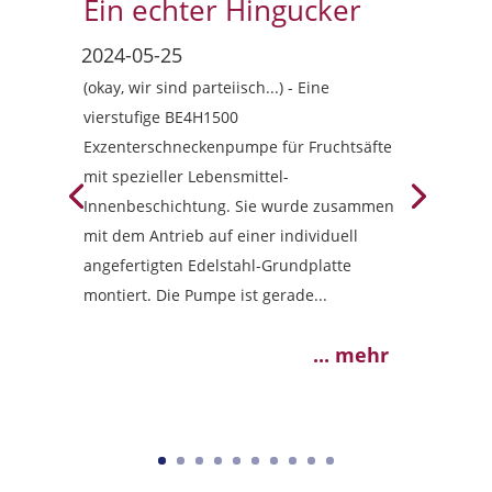
Ein echter Hingucker
(okay, wir sind parteiisch...) - Eine
vierstufige BE4H1500
Exzenterschneckenpumpe für Fruchtsäfte
mit spezieller Lebensmittel-
Innenbeschichtung. Sie wurde zusammen
mit dem Antrieb auf einer individuell
angefertigten Edelstahl-Grundplatte
montiert. Die Pumpe ist gerade...
... mehr