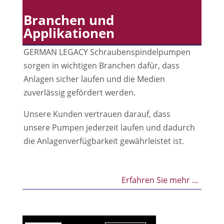
Branchen und
Applikationen
GERMAN LEGACY Schraubenspindelpumpen
sorgen in wichtigen Branchen dafür, dass
Anlagen sicher laufen und die Medien
zuverlässig gefördert werden.
Unsere Kunden vertrauen darauf, dass
unsere Pumpen jederzeit laufen und dadurch
die Anlagenverfügbarkeit gewährleistet ist.
Erfahren Sie mehr ...