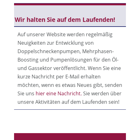
Wir halten Sie auf dem Laufenden!
Auf unserer Website werden regelmäßig
Neuigkeiten zur Entwicklung von
Doppelschneckenpumpen, Mehrphasen-
Boosting und Pumpenlösungen für den Öl-
und Gassektor veröffentlicht. Wenn Sie eine
kurze Nachricht per E-Mail erhalten
möchten, wenn es etwas Neues gibt, senden
Sie uns
hier eine Nachricht.
Sie werden über
unsere Aktivitäten auf dem Laufenden sein!