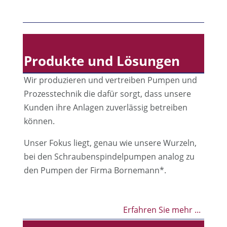
Produkte und Lösungen
Wir produzieren und vertreiben Pumpen und
Prozesstechnik die dafür sorgt, dass unsere
Kunden ihre Anlagen zuverlässig betreiben
können.
Unser Fokus liegt, genau wie unsere Wurzeln,
bei den Schraubenspindelpumpen analog zu
den Pumpen der Firma Bornemann*.
Erfahren Sie mehr ...