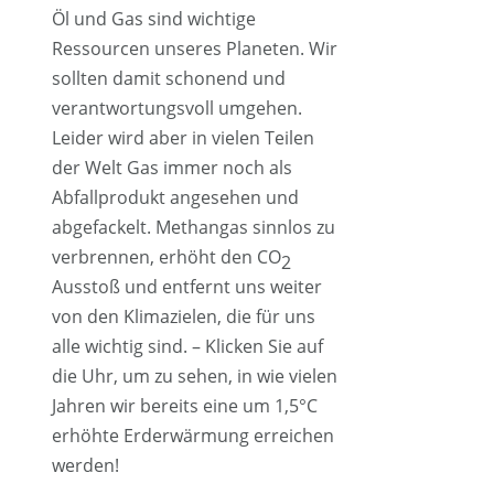
Öl und Gas sind wichtige
Ressourcen unseres Planeten. Wir
sollten damit schonend und
verantwortungsvoll umgehen.
Leider wird aber in vielen Teilen
der Welt Gas immer noch als
Abfallprodukt angesehen und
abgefackelt. Methangas sinnlos zu
verbrennen, erhöht den CO
2
Ausstoß und entfernt uns weiter
von den Klimazielen, die für uns
alle wichtig sind. – Klicken Sie auf
die Uhr, um zu sehen, in wie vielen
Jahren wir bereits eine um 1,5°C
erhöhte Erderwärmung erreichen
werden!